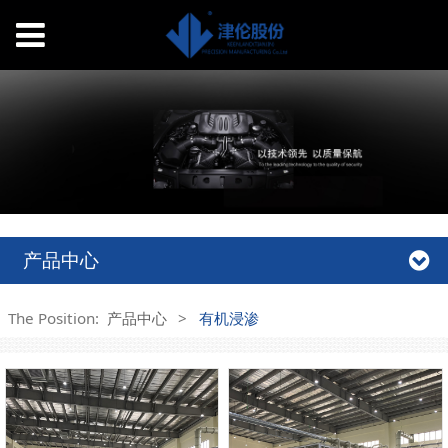
产品中心
The Position:
产品中心
>
有机浸渗