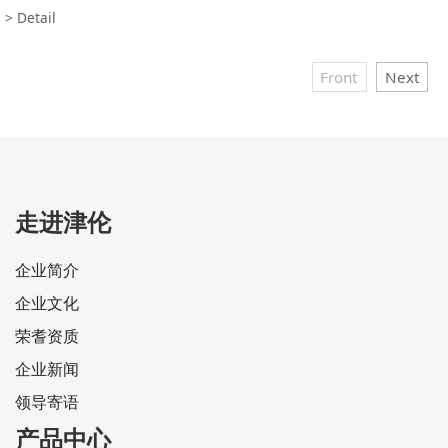
> Detail
Front
Next
走进津伦
企业简介
企业文化
荣耆资质
企业新闻
领导寄语
产品中心