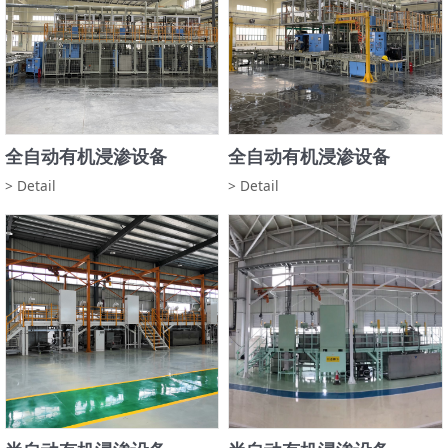
全自动有机浸渗设备
全自动有机浸渗设备
> Detail
> Detail