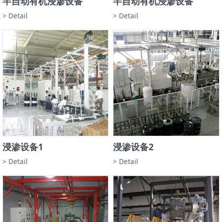
半自动有机浸渗设备
半自动有机浸渗设备
> Detail
> Detail
浸渗设备1
浸渗设备2
> Detail
> Detail