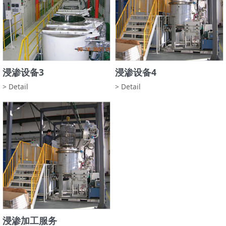
浸渗设备3
浸渗设备4
> Detail
> Detail
浸渗加工服务