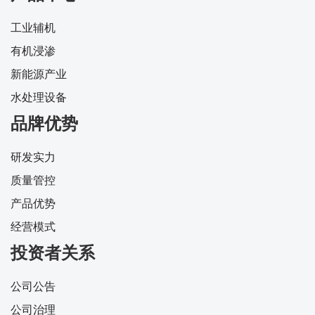
工业辅机
有机浸渗
新能源产业
水处理设备
品牌优势
研发实力
质量管控
产品优势
经营模式
投资者关系
公司公告
公司治理