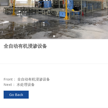
全自动有机浸渗设备
Front：
全自动有机浸渗设备
Next：
水处理设备
Go Back