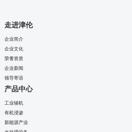
走进津伦
企业简介
企业文化
荣耆资质
企业新闻
领导寄语
产品中心
工业辅机
有机浸渗
新能源产业
水处理设备