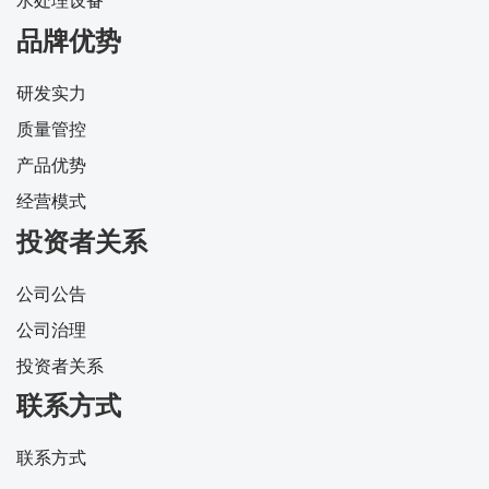
品牌优势
研发实力
质量管控
产品优势
经营模式
投资者关系
公司公告
公司治理
投资者关系
联系方式
联系方式