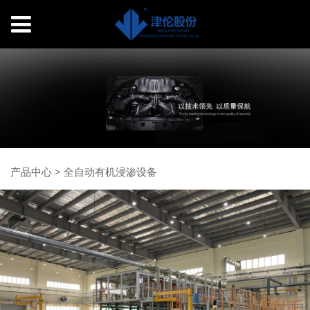
产品中心
>
全自动有机浸渗设备