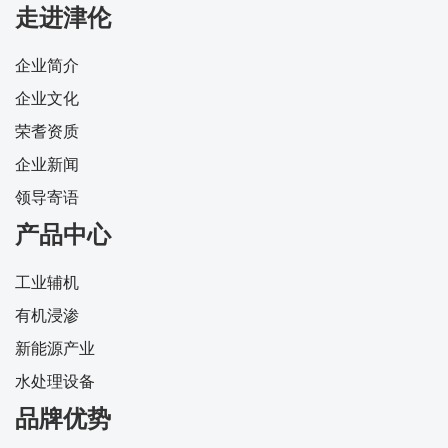
走进津伦
企业简介
企业文化
荣耆资质
企业新闻
领导寄语
产品中心
工业辅机
有机浸渗
新能源产业
水处理设备
品牌优势