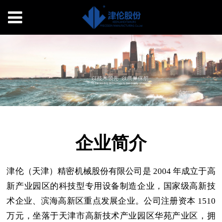
企业简介
津伦（天津）精密机械股份有限公司是
2004
年成立于高
新产业园区的科技型专用设备制造企业，国家级高新技
术企业、滨海高新区重点发展企业。公司注册资本
1510
万元，坐落于天津市高新技术产业园区华苑产业区，拥