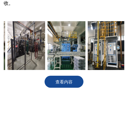
收。
查看内容