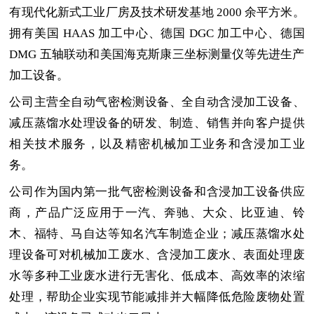
有现代化新式工业厂房及技术研发基地
2000
余平方米
。
拥有美国
HAAS
加工中心、德国
DGC
加工中心、德国
DMG
五轴联动和美国海克斯康三坐标测量仪等先进生产
加工设备。
公司主营全自动气密检测设备、全自动含浸加工设备、
减压蒸馏水处理设备的研发、制造、销售并向客户提供
相关技术服务，以及精密机械加工业务和含浸加工业
务。
公司作为国内第一批气密检测设备和含浸加工设备供应
商，产品广泛应用于一汽、奔驰、大众、比亚迪、铃
木、福特、马自达等知名汽车制造企业；减压蒸馏水处
理设备可对机械加工废水、含浸加工废水、表面处理废
水等多种工业废水进行无害化、低成本、高效率的浓缩
处理，帮助企业实现节能减排并大幅降低危险废物处置