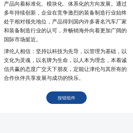
产品向着标准化、模块化、体系化的方向发展。通过
多年持续创新，企业在竞争激烈的装备制造行业始终
处于相对领先地位，产品得到国内许多著名汽车厂家
和装备制造行业的认可，并畅销海外向着更加广阔的
国际市场挺近。
津伦人相信：坚持以科技为先导，以管理为基础，以
文化为灵魂，以名牌为生命，以人本为理念，本着诚
信共赢的态度广交天下朋友，定能让津伦与其所有的
合作伙伴共享发展与成功的快乐。
按钮组件