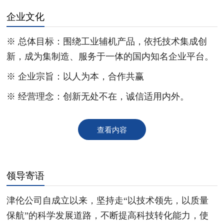
企业文化
※ 总体目标：围绕工业辅机产品，依托技术集成创
新，成为集制造、服务于一体的国内知名企业平台。
※ 企业宗旨：以人为本，合作共赢
※ 经营理念：创新无处不在，诚信适用内外。
查看内容
领导寄语
津伦公司自成立以来，坚持走“以技术领先，以质量
保航”的科学发展道路，不断提高科技转化能力，使