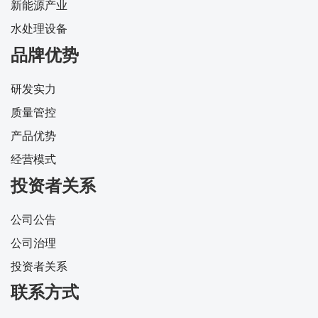
新能源产业
水处理设备
品牌优势
研发实力
质量管控
产品优势
经营模式
投资者关系
公司公告
公司治理
投资者关系
联系方式