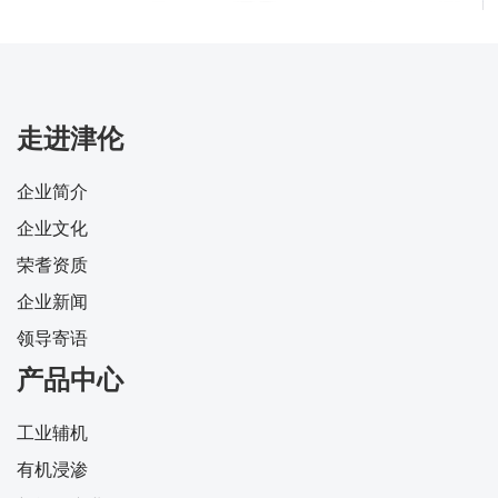
走进津伦
企业简介
企业文化
荣耆资质
企业新闻
领导寄语
产品中心
工业辅机
有机浸渗